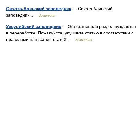
Сихотэ-Алинский заповедник
— Сихотэ Алинский
заповедник …
Википедия
Уссурийский заповедник
— Эта статья или раздел нуждается
в переработке. Пожалуйста, улучшите статью в соответствии с
правилами написания статей …
Википедия